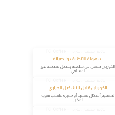
سهولة التنظيف والصيانة
الكوريان سهل فى نظافتة بفضل سطحه غير
المسامي.
الكوريان قابل للتشكيل الحراري
لتصميم أشكال منحنية أو مميزة تناسب هوية
المكان.