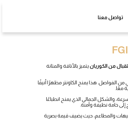
تواصل معنا
قبال من الكوريان
يتميز بالأناقة والمتانة
 الفواصل. هذا يمنح الكاونتر مظهرًا أنيقًا
معًا.
ة، والشكل الجمالي الذي يمنح انطباعًا
تاج إلى خامة نظيفة وآمنة.
افيهات والمطاعم، حيث يضيف قيمة بصرية