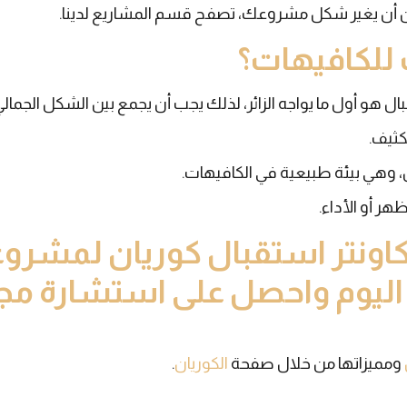
أن يغير شكل مشروعك، تصفح قسم المشاريع لدينا.
 للكافيهات؟
ال هو أول ما يواجه الزائر، لذلك يجب أن يجمع بين الشكل الجمالي و
كثيف.
، وهي بيئة طبيعية في الكافيهات.
هر أو الأداء.
ونتر استقبال كوريان لمشروع
اليوم واحصل على استشارة مجا
ومميزاتها من خلال صفحة
الكوريان
.