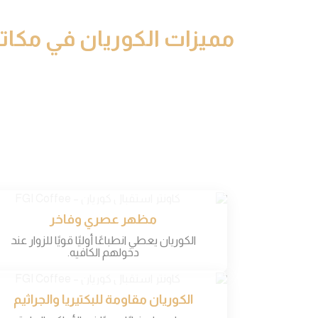
مميزات الكوريان في مكات
مظهر عصري وفاخر
الكوريان يعطي انطباعًا أوليًا قويًا للزوار عند
دخولهم الكافيه.
الكوريان مقاومة للبكتيريا والجراثيم