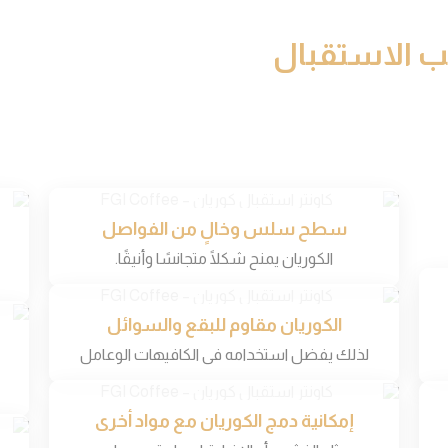
ب الاستقبال
سطح سلس وخالٍ من الفواصل
الكوريان يمنح شكلًا متجانسًا وأنيقًا.
الكوريان مقاوم للبقع والسوائل
لذلك يفضل استخدامه فى الكافيهات الوعامل
إمكانية دمج الكوريان مع مواد أخرى